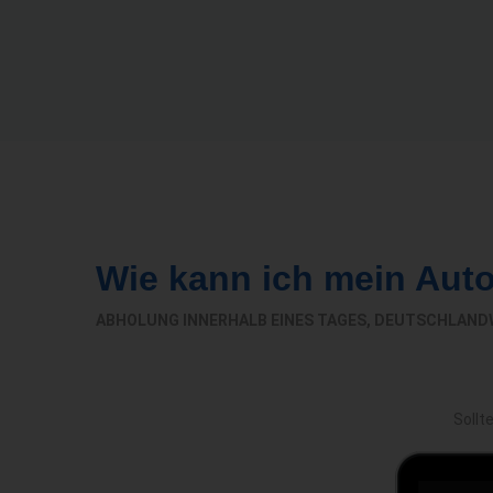
Wie kann ich mein Aut
ABHOLUNG INNERHALB EINES TAGES, DEUTSCHLAND
Sollt