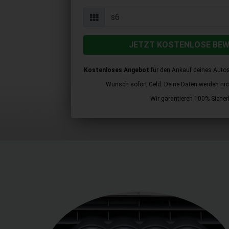
JETZT KOSTENLOSE BE
Kostenloses Angebot
für den Ankauf deines Autos
Wunsch sofort Geld. Deine Daten werden nicht
Wir garantieren 100% Sicherh