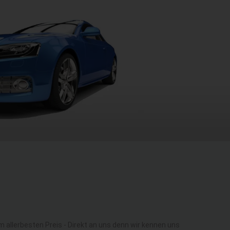
llerbesten Preis - Direkt an uns denn wir kennen uns