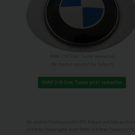
BMW 218 Gran Tourer verkaufen
Wir kaufen von Hot bis Schrott
BMW 218 Gran Tourer jetzt verkaufen
Wir sind ein Professioneller KFZ Ankauf und Gebraucht
218 Gran Tourer geht. Auch BMW 218 Gran Tourer mit M