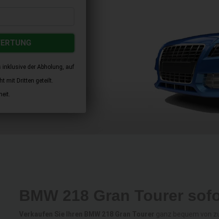
WERTUNG
 inklusive der Abholung, auf
 mit Dritten geteilt.
eit.
BMW 218 Gran Tourer sofo
Verkaufen Sie Ihren BMW 218 Gran Tourer
ganz bequem von zuh