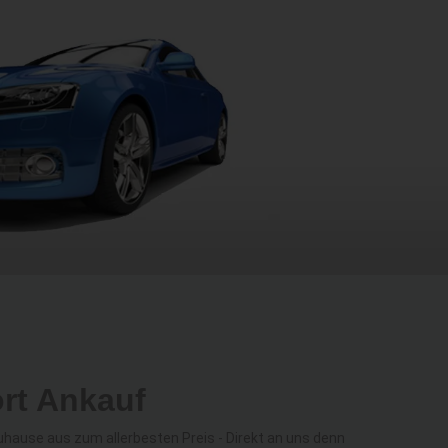
rt Ankauf
ause aus zum allerbesten Preis - Direkt an uns denn