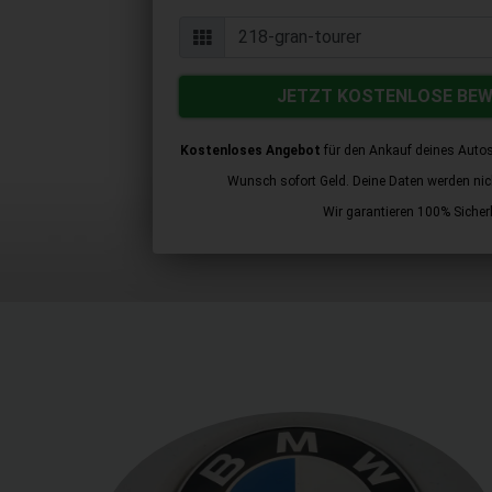
JETZT KOSTENLOSE BE
Kostenloses Angebot
für den Ankauf deines Autos
Wunsch sofort Geld. Deine Daten werden nicht
Wir garantieren 100% Sicherh