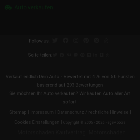
Auto verkaufen
Follow us:
Seite teilen:
Verkauf endlich Dein Auto
-
Bewertet mit
4.76
von 5.0 Punkten
basierend auf
293
Bewertungen
Sie möchten Ihr Auto verkaufen? Wir kaufen Auto aller Art
sofort.
|
|
|
Sitemap
Impressum
Datenschutz / rechtliche Hinweise
|
Cookies Einstellungen
Copyright © 2005 - 2026 - egeMotors
Motorschaden Kaufvertrag
Motorschaden