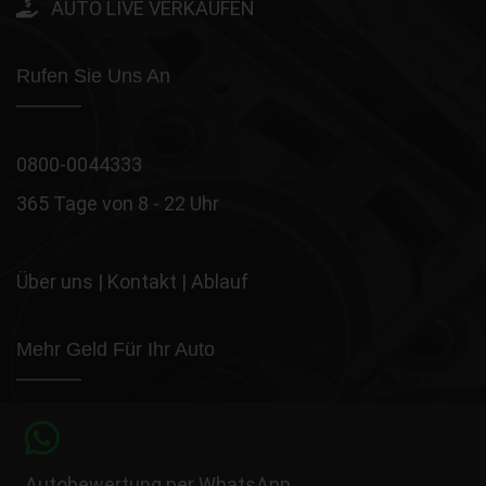
AUTO LIVE VERKAUFEN
Rufen Sie Uns An
0800-0044333
365 Tage von 8 - 22 Uhr
Über uns
|
Kontakt
|
Ablauf
Mehr Geld Für Ihr Auto
Autobewertung per WhatsApp