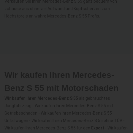
Verkaufen Sie Ihren Mercedes-Benz S 55 ganz bequem von
zuhause aus ohne viel Aufwand und Kopfscherzen zum
Höchstpreis an wahre Mercedes-Benz S 55 Profis.
Wir kaufen Ihren Mercedes-
Benz S 55 mit Motorschaden
Wir kaufen Ihren Mercedes-Benz S 55
als gebrauchtes
Jungfahrzeug - Wir kaufen Ihren Mercedes-Benz S 55 mit
Getriebeschaden - Wir kaufen Ihren Mercedes-Benz S 55
Unfallwagen - Wir kaufen Ihren Mercedes-Benz S 55 ohne TÜV -
Wir kaufen Ihren Mercedes-Benz S 55 für den
Export
- Wir kaufen