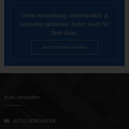
Ohne Anmeldung! unverbindlich &
kostenlos anbieten! Sofort Geld für
Dein Auto.
Jetzt Formular ausfüllen
Auto Verkaufen
AUTO VERKAUFEN