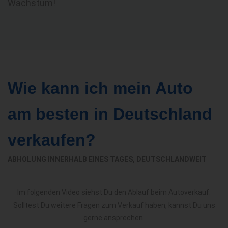
Wachstum!
Wie kann ich mein Auto
am besten in Deutschland
verkaufen?
ABHOLUNG INNERHALB EINES TAGES, DEUTSCHLANDWEIT
Im folgenden Video siehst Du den Ablauf beim Autoverkauf.
Solltest Du weitere Fragen zum Verkauf haben, kannst Du uns
gerne ansprechen.