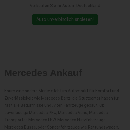
Verkaufen Sie ihr Auto in Deutschland
Auto unverbindlich anbieten!
Mercedes Ankauf
Kaum eine andere Marke steht im Automarkt für Komfort und
Zuverlässigkeit wie Mercedes Benz, die Stuttgarter haben für
fast alle Bedürfnisse und Arten Fahrzeuge gebaut. Ob
zuverlässige Mercedes Pkw, Mercedes Vans, Mercedes
Transporter, Mercedes LKW, Mercedes Nutzfahrzeuge,
Mercedes Busse, oder Sonderfahrzeuge wie Rettungswagen,