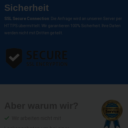
Sicherheit
SSL Secure Connection
: Die Anfrage wird an unseren Server per
HTTPS übermittelt. Wir garantieren 100% Sicherheit. Ihre Daten
werden nicht mit Dritten geteilt.
Aber warum wir?
Wir arbeiten nicht mit