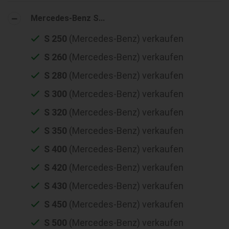
Mercedes-Benz S...
S 250
(Mercedes-Benz) verkaufen
S 260
(Mercedes-Benz) verkaufen
S 280
(Mercedes-Benz) verkaufen
S 300
(Mercedes-Benz) verkaufen
S 320
(Mercedes-Benz) verkaufen
S 350
(Mercedes-Benz) verkaufen
S 400
(Mercedes-Benz) verkaufen
S 420
(Mercedes-Benz) verkaufen
S 430
(Mercedes-Benz) verkaufen
S 450
(Mercedes-Benz) verkaufen
S 500
(Mercedes-Benz) verkaufen