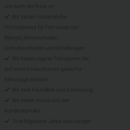
wie hoch der Preis ist
Wir zahlen tatsächliche
Höchstpreise für Fahrzeuge mit
Mängel, Motorschaden,
Getriebeschaden und Unfallwagen
Wir haben eigene Transporter die
auf unsere Hauskosten gekaufte
Fahrzeuge abholen
Wir sind freundlich und zuverlässig
Wir lieben Autos und den
Kundenkontakt
10 erfolgreiche Jahre und stetiger