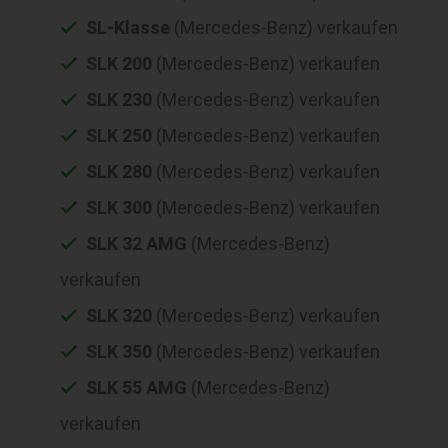
SL-Klasse
(Mercedes-Benz) verkaufen
SLK 200
(Mercedes-Benz) verkaufen
SLK 230
(Mercedes-Benz) verkaufen
SLK 250
(Mercedes-Benz) verkaufen
SLK 280
(Mercedes-Benz) verkaufen
SLK 300
(Mercedes-Benz) verkaufen
SLK 32 AMG
(Mercedes-Benz)
verkaufen
SLK 320
(Mercedes-Benz) verkaufen
SLK 350
(Mercedes-Benz) verkaufen
SLK 55 AMG
(Mercedes-Benz)
verkaufen