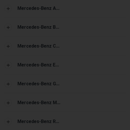
Mercedes-Benz A...
Mercedes-Benz B...
Mercedes-Benz C...
Mercedes-Benz E...
Mercedes-Benz G...
Mercedes-Benz M...
Mercedes-Benz R...