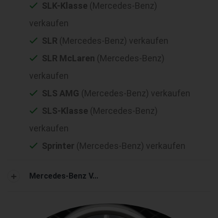
SLK-Klasse
(Mercedes-Benz)
verkaufen
SLR
(Mercedes-Benz) verkaufen
SLR McLaren
(Mercedes-Benz)
verkaufen
SLS AMG
(Mercedes-Benz) verkaufen
SLS-Klasse
(Mercedes-Benz)
verkaufen
Sprinter
(Mercedes-Benz) verkaufen
Mercedes-Benz V...