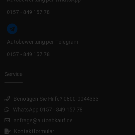
0157 - 849 157 78
Autobewertung per Telegram
0157 - 849 157 78
Service
Benötigen Sie Hilfe? 0800-0044333
WhatsApp 0157 - 849 157 78
anfrage@autoabkauf.de
Kontaktformular