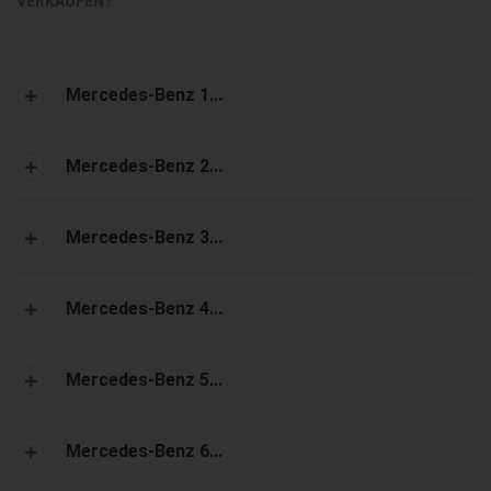
VERKAUFEN?
Mercedes-Benz 1...
Mercedes-Benz 2...
Mercedes-Benz 3...
Mercedes-Benz 4...
Mercedes-Benz 5...
Mercedes-Benz 6...