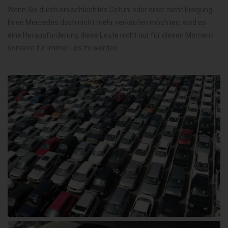
Wenn Sie durch ein schlechtes Gefühl oder einer nicht Einigung
Ihren Mercedes doch nicht mehr verkaufen möchten, wird es
eine Herausforderung diese Leute nicht nur für diesen Moment
sondern für immer Los zu werden.