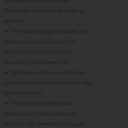
Lockangeboten um bei einer
Fahrzeugbesichtigung den Preis zu
drücken
Wir machen Nägel mit Köpfe, Sie
erhalten einen Kaufvertrag mit
Fixpreis für den ungesehenen
Zustand (Unternehmerrisiko)
Geld gegen Auto, wir würden nie
nach Fahrzeugabholung bezahlen. Nur
Bares ist wahres
Wir sind Unternehmer und
verlangen von Niemandem eine
Garantie oder Gewährleistung, egal