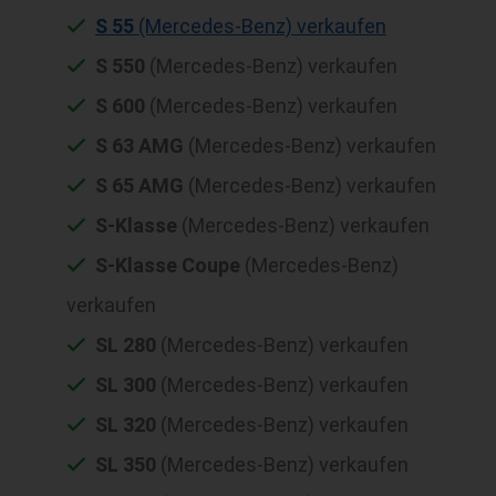
S 55
(Mercedes-Benz) verkaufen
S 550
(Mercedes-Benz) verkaufen
S 600
(Mercedes-Benz) verkaufen
S 63 AMG
(Mercedes-Benz) verkaufen
S 65 AMG
(Mercedes-Benz) verkaufen
S-Klasse
(Mercedes-Benz) verkaufen
S-Klasse Coupe
(Mercedes-Benz)
verkaufen
SL 280
(Mercedes-Benz) verkaufen
SL 300
(Mercedes-Benz) verkaufen
SL 320
(Mercedes-Benz) verkaufen
SL 350
(Mercedes-Benz) verkaufen