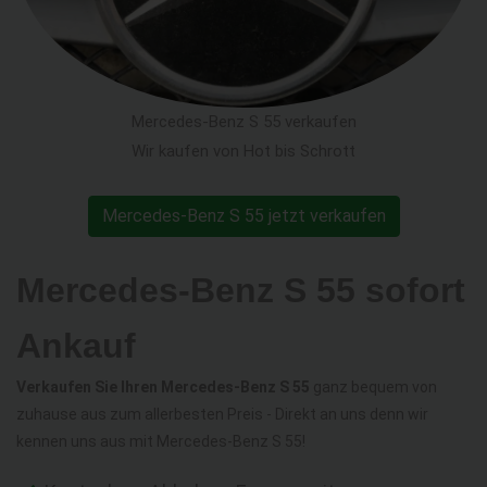
Mercedes-Benz S 55 verkaufen
Wir kaufen von Hot bis Schrott
Mercedes-Benz S 55 jetzt verkaufen
Mercedes-Benz S 55 sofort
Ankauf
Verkaufen Sie Ihren Mercedes-Benz S 55
ganz bequem von
zuhause aus zum allerbesten Preis - Direkt an uns denn wir
kennen uns aus mit Mercedes-Benz S 55!