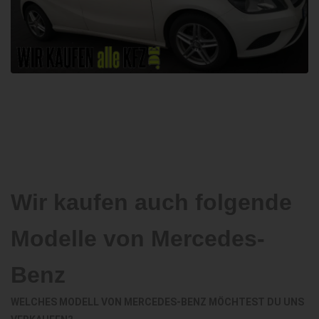
Wir kaufen auch folgende
Modelle von Mercedes-
Benz
WELCHES MODELL VON MERCEDES-BENZ MÖCHTEST DU UNS