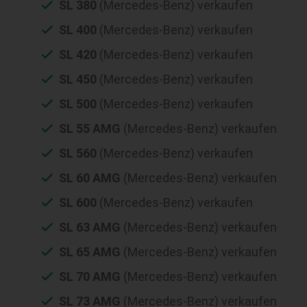
SL 380
(Mercedes-Benz) verkaufen
SL 400
(Mercedes-Benz) verkaufen
SL 420
(Mercedes-Benz) verkaufen
SL 450
(Mercedes-Benz) verkaufen
SL 500
(Mercedes-Benz) verkaufen
SL 55 AMG
(Mercedes-Benz) verkaufen
SL 560
(Mercedes-Benz) verkaufen
SL 60 AMG
(Mercedes-Benz) verkaufen
SL 600
(Mercedes-Benz) verkaufen
SL 63 AMG
(Mercedes-Benz) verkaufen
SL 65 AMG
(Mercedes-Benz) verkaufen
SL 70 AMG
(Mercedes-Benz) verkaufen
SL 73 AMG
(Mercedes-Benz) verkaufen