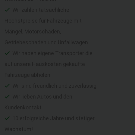
Wir zahlen tatsächliche
Höchstpreise für Fahrzeuge mit
Mängel, Motorschaden,
Getriebeschaden und Unfallwagen
Wir haben eigene Transporter die
auf unsere Hauskosten gekaufte
Fahrzeuge abholen
Wir sind freundlich und zuverlässig
Wir lieben Autos und den
Kundenkontakt
10 erfolgreiche Jahre und stetiger
Wachstum!