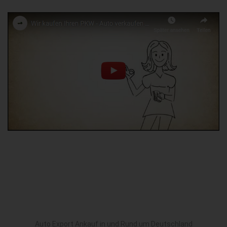
Auto Export Ankauf in und Rund um Deutschland