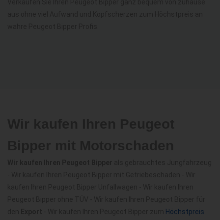
Verkaufen Sie Ihren Peugeot Bipper ganz bequem von zuhause
aus ohne viel Aufwand und Kopfscherzen zum Höchstpreis an
wahre Peugeot Bipper Profis.
Wir kaufen Ihren Peugeot
Bipper mit Motorschaden
Wir kaufen Ihren Peugeot Bipper
als gebrauchtes Jungfahrzeug
- Wir kaufen Ihren Peugeot Bipper mit Getriebeschaden - Wir
kaufen Ihren Peugeot Bipper Unfallwagen - Wir kaufen Ihren
Peugeot Bipper ohne TÜV - Wir kaufen Ihren Peugeot Bipper für
den
Export
- Wir kaufen Ihren Peugeot Bipper zum
Höchstpreis