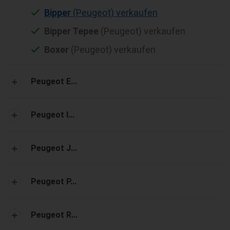
Bipper
(Peugeot) verkaufen
Bipper Tepee
(Peugeot) verkaufen
Boxer
(Peugeot) verkaufen
Peugeot E...
Peugeot I...
Peugeot J...
Peugeot P...
Peugeot R...