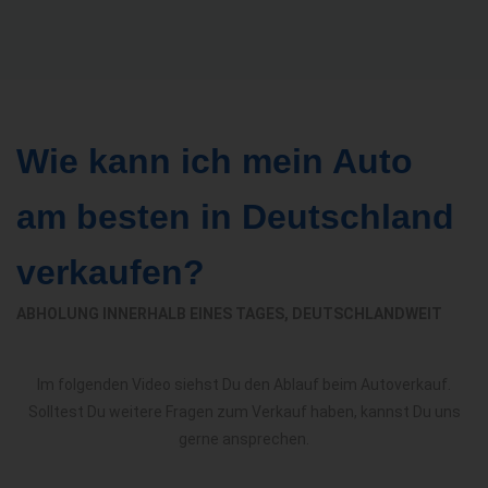
Wie kann ich mein Auto
am besten in Deutschland
verkaufen?
ABHOLUNG INNERHALB EINES TAGES, DEUTSCHLANDWEIT
Im folgenden Video siehst Du den Ablauf beim Autoverkauf.
Solltest Du weitere Fragen zum Verkauf haben, kannst Du uns
gerne ansprechen.