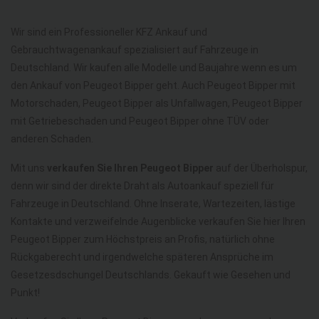
Wir sind ein Professioneller KFZ Ankauf und
Gebrauchtwagenankauf spezialisiert auf Fahrzeuge in
Deutschland. Wir kaufen alle Modelle und Baujahre wenn es um
den Ankauf von Peugeot Bipper geht. Auch Peugeot Bipper mit
Motorschaden, Peugeot Bipper als Unfallwagen, Peugeot Bipper
mit Getriebeschaden und Peugeot Bipper ohne TÜV oder
anderen Schaden.
Mit uns
verkaufen Sie Ihren Peugeot Bipper
auf der Überholspur,
denn wir sind der direkte Draht als Autoankauf speziell für
Fahrzeuge in Deutschland. Ohne Inserate, Wartezeiten, lästige
Kontakte und verzweifelnde Augenblicke verkaufen Sie hier Ihren
Peugeot Bipper zum Höchstpreis an Profis, natürlich ohne
Rückgaberecht und irgendwelche späteren Ansprüche im
Gesetzesdschungel Deutschlands. Gekauft wie Gesehen und
Punkt!