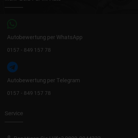
Autobewertung per WhatsApp
0157 - 849 157 78
Autobewertung per Telegram
0157 - 849 157 78
Service