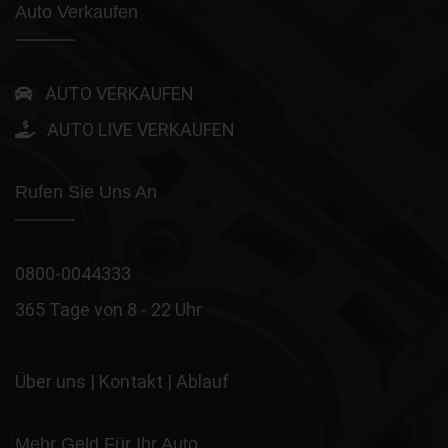
Auto Verkaufen
AUTO VERKAUFEN
AUTO LIVE VERKAUFEN
Rufen Sie Uns An
0800-0044333
365 Tage von 8 - 22 Uhr
Über uns
|
Kontakt
|
Ablauf
Mehr Geld Für Ihr Auto