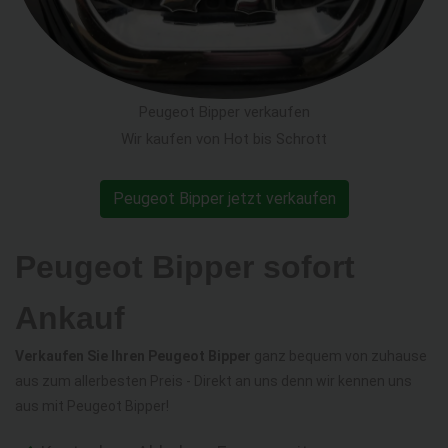
Peugeot Bipper verkaufen
Wir kaufen von Hot bis Schrott
Peugeot Bipper jetzt verkaufen
Peugeot Bipper sofort
Ankauf
Verkaufen Sie Ihren Peugeot Bipper
ganz bequem von zuhause
aus zum allerbesten Preis - Direkt an uns denn wir kennen uns
aus mit Peugeot Bipper!