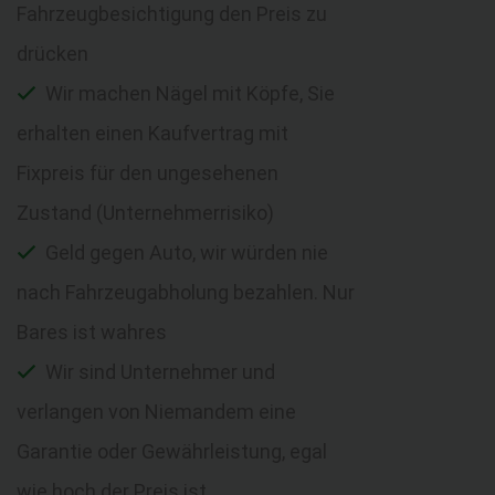
Fahrzeugbesichtigung den Preis zu
drücken
Wir machen Nägel mit Köpfe, Sie
erhalten einen Kaufvertrag mit
Fixpreis für den ungesehenen
Zustand (Unternehmerrisiko)
Geld gegen Auto, wir würden nie
nach Fahrzeugabholung bezahlen. Nur
Bares ist wahres
Wir sind Unternehmer und
verlangen von Niemandem eine
Garantie oder Gewährleistung, egal
wie hoch der Preis ist