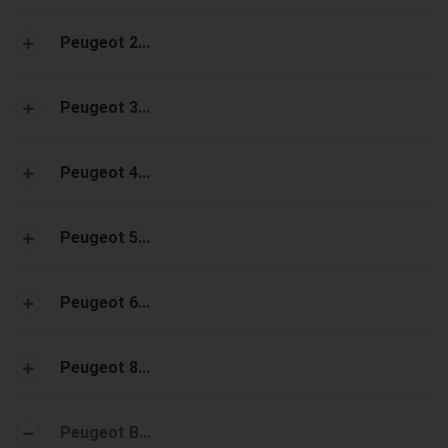
Peugeot 2...
Peugeot 3...
Peugeot 4...
Peugeot 5...
Peugeot 6...
Peugeot 8...
Peugeot B...