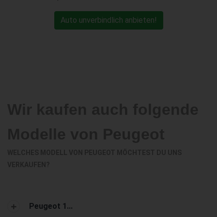
Auto unverbindlich anbieten!
Wir kaufen auch folgende
Modelle von Peugeot
WELCHES MODELL VON PEUGEOT MÖCHTEST DU UNS
VERKAUFEN?
Peugeot 1...