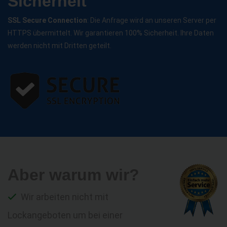
Sicherheit
SSL Secure Connection
: Die Anfrage wird an unseren Server per
HTTPS übermittelt. Wir garantieren 100% Sicherheit. Ihre Daten
werden nicht mit Dritten geteilt.
Aber warum wir?
Wir arbeiten nicht mit
Lockangeboten um bei einer