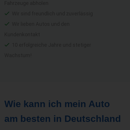
Fahrzeuge abholen
Wir sind freundlich und zuverlässig
Wir lieben Autos und den
Kundenkontakt
10 erfolgreiche Jahre und stetiger
Wachstum!
Wie kann ich mein Auto
am besten in Deutschland