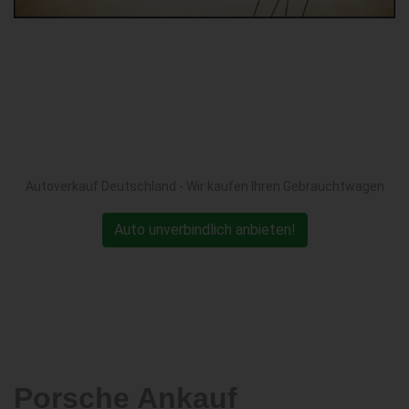
Autoverkauf Deutschland - Wir kaufen Ihren Gebrauchtwagen
Auto unverbindlich anbieten!
Porsche Ankauf