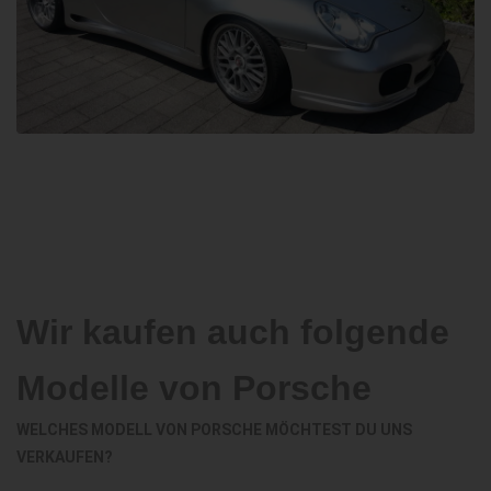
Wir kaufen auch folgende
Modelle von Porsche
WELCHES MODELL VON PORSCHE MÖCHTEST DU UNS
VERKAUFEN?