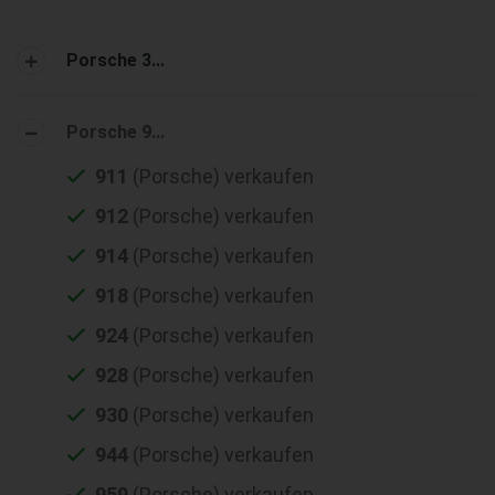
Porsche 3...
Porsche 9...
911
(Porsche) verkaufen
912
(Porsche) verkaufen
914
(Porsche) verkaufen
918
(Porsche) verkaufen
924
(Porsche) verkaufen
928
(Porsche) verkaufen
930
(Porsche) verkaufen
944
(Porsche) verkaufen
959
(Porsche) verkaufen