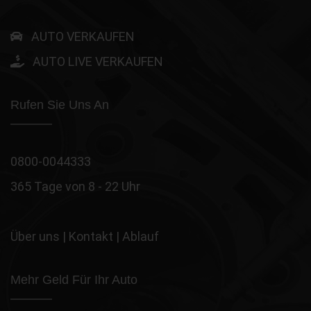
AUTO VERKAUFEN
AUTO LIVE VERKAUFEN
Rufen Sie Uns An
0800-0044333
365 Tage von 8 - 22 Uhr
Über uns
|
Kontakt
|
Ablauf
Mehr Geld Für Ihr Auto