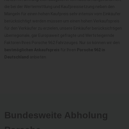
die bei der Wertermittlung und Kaufpreissetzung neben den
Mängeln für einen hohen Kaufpreis sehr intensiv vom Einkäufer
berücksichtigt werden müssen um einen hohen Verkaufspreis
für den Verkäufer zu erzielen, unsere Einkäufer berücksichtigen
überregionale, gar Europaweit gefragte und Wertsteigernde
Faktoren Ihres Porsche 962 Fahrzeuges. Nur so können wir den
bestmöglichen Ankaufspreis
für Ihren
Porsche 962 in
Deutschland
anbieten.
Bundesweite Abholung