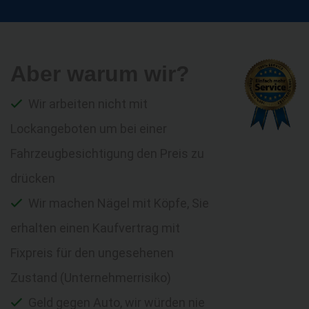
Aber warum wir?
Wir arbeiten nicht mit
Lockangeboten um bei einer
Fahrzeugbesichtigung den Preis zu
drücken
Wir machen Nägel mit Köpfe, Sie
erhalten einen Kaufvertrag mit
Fixpreis für den ungesehenen
Zustand (Unternehmerrisiko)
Geld gegen Auto, wir würden nie