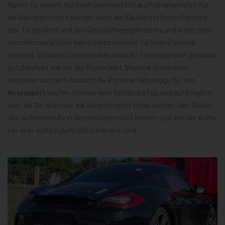
Nieren zu testen, nur kann das natürlich auch unangenehm für
die Nachbarschaft werden wenn die Käufer mit Ihrem Porsche
das Tempolimit und den Geräuschepegel reizen, und wenn dann
anschliessend doch kein Interesse mehr für Ihren Porsche
besteht, so haben Sie bedenken dass Ihr Fahrzeug noch genauso
gut darsteht wie vor der Probefahrt. Manche Autokäufer,
besonder aus dem Ausland die Porsche Fahrzeuge für den
Autoexport
kaufen, können sehr hilfebedürftig und aufdringlich
sein, da Sie nicht nur die Sprache nicht beherrschen, den Ablauf
des Autoverkaufs in Deutschland nicht kennen und von der Kultur
her eher aufdringlich und schamlos sind.