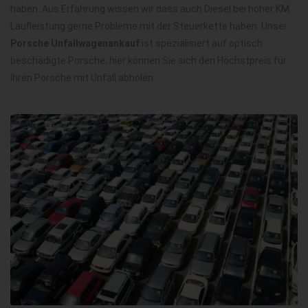
haben. Aus Erfahrung wissen wir dass auch Diesel bei hoher KM
Laufleistung gerne Probleme mit der Steuerkette haben. Unser
Porsche Unfallwagenankauf
ist spezialisiert auf optisch
beschädigte Porsche, hier können Sie sich den Höchstpreis für
Ihren Porsche mit Unfall abholen.