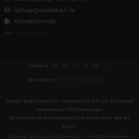
anfrage@autoabkauf.de
Kontaktformular
Auto verkaufen
Follow us:
Seite teilen:
Verkauf endlich Dein Auto
-
Bewertet mit
4.76
von 5.0 Punkten
basierend auf
295
Bewertungen
Sie möchten Ihr Auto verkaufen? Wir kaufen Auto aller Art
sofort.
|
|
|
Sitemap
Impressum
Datenschutz / rechtliche Hinweise