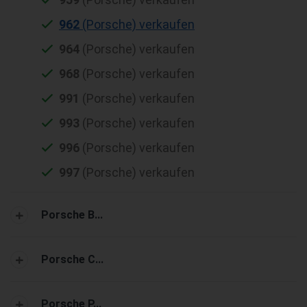
962
(Porsche) verkaufen
964
(Porsche) verkaufen
968
(Porsche) verkaufen
991
(Porsche) verkaufen
993
(Porsche) verkaufen
996
(Porsche) verkaufen
997
(Porsche) verkaufen
Porsche B...
Porsche C...
Porsche P...