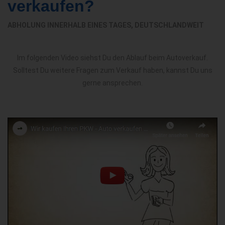
verkaufen?
ABHOLUNG INNERHALB EINES TAGES, DEUTSCHLANDWEIT
Im folgenden Video siehst Du den Ablauf beim Autoverkauf.
Solltest Du weitere Fragen zum Verkauf haben, kannst Du uns
gerne ansprechen.