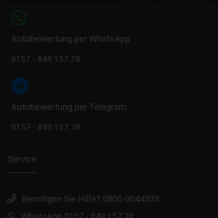
Autobewertung per WhatsApp
0157 - 849 157 78
Autobewertung per Telegram
0157 - 849 157 78
Service
Benötigen Sie Hilfe? 0800-0044333
WhatsApp 0157 - 849 157 78