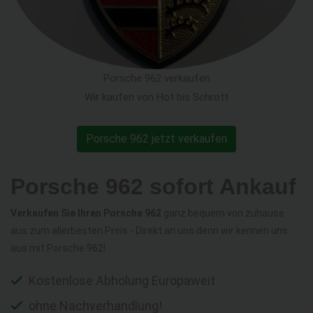
Porsche 962 verkaufen
Wir kaufen von Hot bis Schrott
Porsche 962 jetzt verkaufen
Porsche 962 sofort Ankauf
Verkaufen Sie Ihren Porsche 962
ganz bequem von zuhause
aus zum allerbesten Preis - Direkt an uns denn wir kennen uns
aus mit Porsche 962!
Kostenlose Abholung Europaweit
ohne Nachverhandlung!