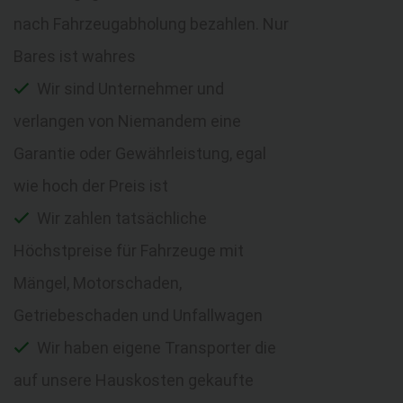
nach Fahrzeugabholung bezahlen. Nur
Bares ist wahres
Wir sind Unternehmer und
verlangen von Niemandem eine
Garantie oder Gewährleistung, egal
wie hoch der Preis ist
Wir zahlen tatsächliche
Höchstpreise für Fahrzeuge mit
Mängel, Motorschaden,
Getriebeschaden und Unfallwagen
Wir haben eigene Transporter die
auf unsere Hauskosten gekaufte