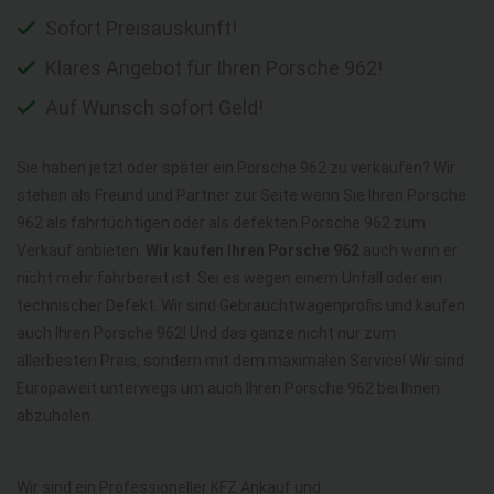
Sofort Preisauskunft!
Klares Angebot für Ihren Porsche 962!
Auf Wunsch sofort Geld!
Sie haben jetzt oder später ein Porsche 962 zu verkaufen? Wir
stehen als Freund und Partner zur Seite wenn Sie Ihren Porsche
962 als fahrtüchtigen oder als defekten Porsche 962 zum
Verkauf anbieten.
Wir kaufen Ihren Porsche 962
auch wenn er
nicht mehr fahrbereit ist. Sei es wegen einem Unfall oder ein
technischer Defekt. Wir sind Gebrauchtwagenprofis und kaufen
auch Ihren Porsche 962! Und das ganze nicht nur zum
allerbesten Preis, sondern mit dem maximalen Service! Wir sind
Europaweit unterwegs um auch Ihren Porsche 962 bei Ihnen
abzuholen.
Wir sind ein Professioneller KFZ Ankauf und