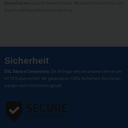
Ankaufspreis
auch für Ihren Porsche. Wir kaufen Porsche für den
Export und Inland Weitervermarktung.
Sicherheit
SSL Secure Connection
: Die Anfrage wird an unseren Server per
HTTPS übermittelt. Wir garantieren 100% Sicherheit. Ihre Daten
werden nicht mit Dritten geteilt.