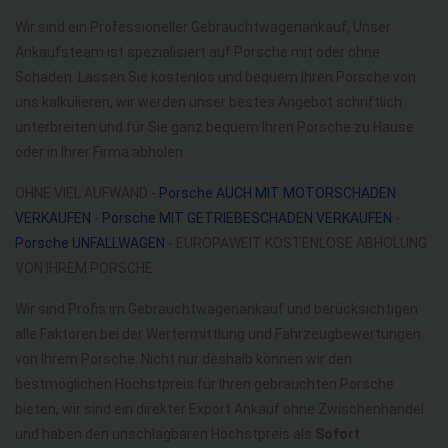
Wir sind ein Professioneller Gebrauchtwagenankauf, Unser
Ankaufsteam ist spezialisiert auf Porsche mit oder ohne
Schaden. Lassen Sie kostenlos und bequem Ihren Porsche von
uns kalkulieren, wir werden unser bestes Angebot schriftlich
unterbreiten und für Sie ganz bequem Ihren Porsche zu Hause
oder in Ihrer Firma abholen.
OHNE VIEL AUFWAND -
Porsche AUCH MIT MOTORSCHADEN
VERKAUFEN
-
Porsche MIT GETRIEBESCHADEN VERKAUFEN
-
Porsche UNFALLWAGEN
- EUROPAWEIT KOSTENLOSE ABHOLUNG
VON IHREM PORSCHE.
Wir sind Profis im Gebrauchtwagenankauf und berücksichtigen
alle Faktoren bei der Wertermittlung und Fahrzeugbewertungen
von Ihrem Porsche. Nicht nur deshalb können wir den
bestmöglichen Höchstpreis für Ihren gebrauchten Porsche
bieten, wir sind ein direkter Export Ankauf ohne Zwischenhandel
und haben den unschlagbaren Höchstpreis als
Sofort