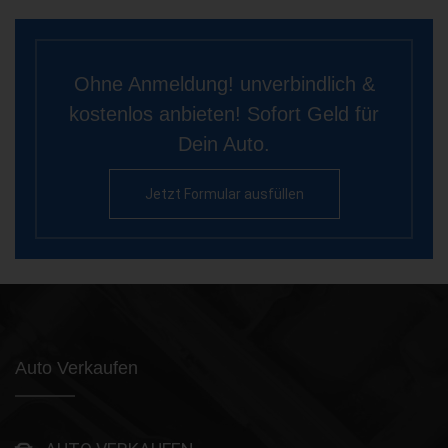
Ohne Anmeldung! unverbindlich &
kostenlos anbieten! Sofort Geld für
Dein Auto.
Jetzt Formular ausfüllen
Auto Verkaufen