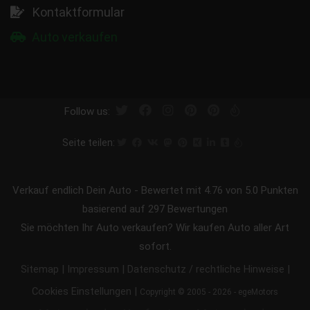
Kontaktformular
Auto verkaufen
Follow us:
Seite teilen:
Verkauf endlich Dein Auto
-
Bewertet mit
4.76
von 5.0 Punkten
basierend auf
297
Bewertungen
Sie möchten Ihr Auto verkaufen? Wir kaufen Auto aller Art
sofort.
|
|
|
Sitemap
Impressum
Datenschutz / rechtliche Hinweise
|
Cookies Einstellungen
Copyright © 2005 - 2026 - egeMotors