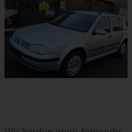
Wir kaufen auch folgende