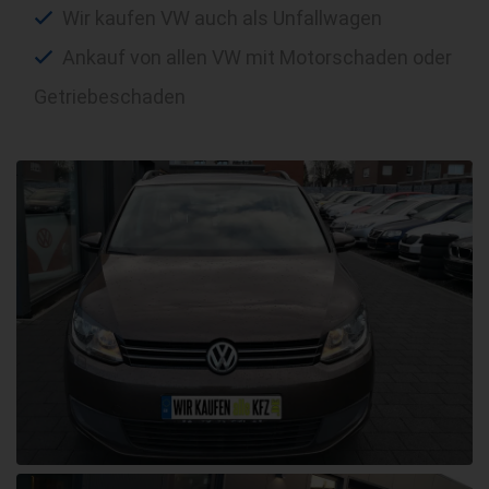
Wir kaufen VW auch als Unfallwagen
Ankauf von allen VW mit Motorschaden oder
Getriebeschaden