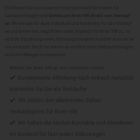
Profitieren Sie von unserem internationalen Netzwerk für
Gebrauchtwagen und
bieten uns Ihren VW direkt zum Verkauf
an
. Wir werden Ihr Auto individuell und kostenlos für den Verkauf
an uns bewerten, sagt Ihnen unser Angebot für Ihren VW zu, so
wird die Bezahlung sowie Abholung koordiniert und Ihr Auto ist an
uns verkauft. Noch nie war es so einfach einen Gebrauchtwagen
auch mit Mängel zu verkaufen.
Warum Sie Ihren VW an uns verkaufen sollten:
Bundesweite Abholung nach Ankauf, natürlich
kostenlos für Sie als Verkäufer
Wir zahlen den allerbesten Sofort
Verkaufspreis für Ihren VW
Wir haben die besten Kontakte und Abnehmer
im Ausland für fast jeden Volkswagen