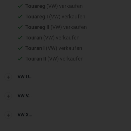
Touareg
(VW) verkaufen
Touareg I
(VW) verkaufen
Touareg II
(VW) verkaufen
Touran
(VW) verkaufen
Touran I
(VW) verkaufen
Touran II
(VW) verkaufen
VW U...
VW V...
VW X...