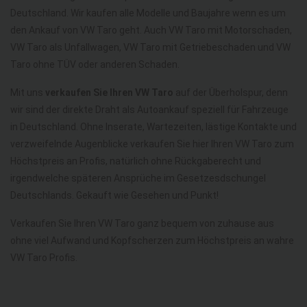
Deutschland. Wir kaufen alle Modelle und Baujahre wenn es um
den Ankauf von VW Taro geht. Auch VW Taro mit Motorschaden,
VW Taro als Unfallwagen, VW Taro mit Getriebeschaden und VW
Taro ohne TÜV oder anderen Schaden.
Mit uns
verkaufen Sie Ihren VW Taro
auf der Überholspur, denn
wir sind der direkte Draht als Autoankauf speziell für Fahrzeuge
in Deutschland. Ohne Inserate, Wartezeiten, lästige Kontakte und
verzweifelnde Augenblicke verkaufen Sie hier Ihren VW Taro zum
Höchstpreis an Profis, natürlich ohne Rückgaberecht und
irgendwelche späteren Ansprüche im Gesetzesdschungel
Deutschlands. Gekauft wie Gesehen und Punkt!
Verkaufen Sie Ihren VW Taro ganz bequem von zuhause aus
ohne viel Aufwand und Kopfscherzen zum Höchstpreis an wahre
VW Taro Profis.