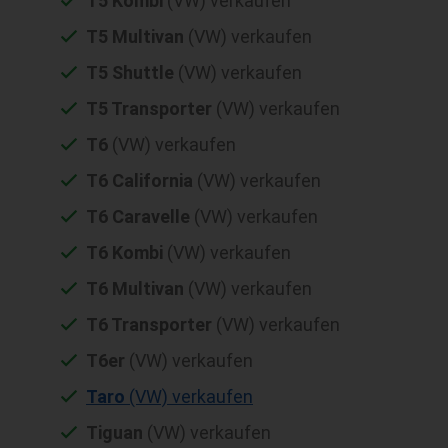
T5 Kombi
(VW) verkaufen
T5 Multivan
(VW) verkaufen
T5 Shuttle
(VW) verkaufen
T5 Transporter
(VW) verkaufen
T6
(VW) verkaufen
T6 California
(VW) verkaufen
T6 Caravelle
(VW) verkaufen
T6 Kombi
(VW) verkaufen
T6 Multivan
(VW) verkaufen
T6 Transporter
(VW) verkaufen
T6er
(VW) verkaufen
Taro
(VW) verkaufen
Tiguan
(VW) verkaufen