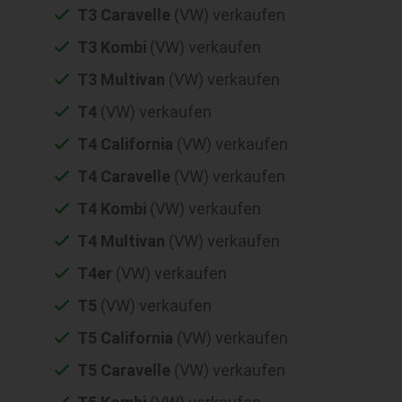
T3 Caravelle
(VW) verkaufen
T3 Kombi
(VW) verkaufen
T3 Multivan
(VW) verkaufen
T4
(VW) verkaufen
T4 California
(VW) verkaufen
T4 Caravelle
(VW) verkaufen
T4 Kombi
(VW) verkaufen
T4 Multivan
(VW) verkaufen
T4er
(VW) verkaufen
T5
(VW) verkaufen
T5 California
(VW) verkaufen
T5 Caravelle
(VW) verkaufen