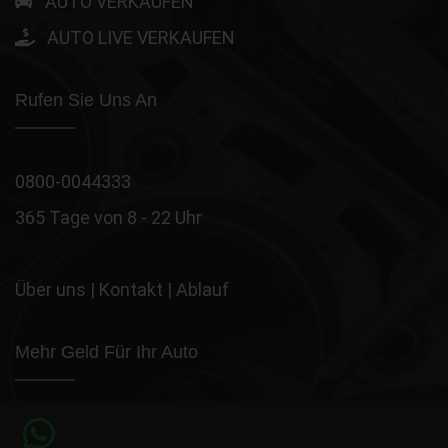
AUTO VERKAUFEN
AUTO LIVE VERKAUFEN
Rufen Sie Uns An
0800-0044333
365 Tage von 8 - 22 Uhr
Über uns
|
Kontakt
|
Ablauf
Mehr Geld Für Ihr Auto