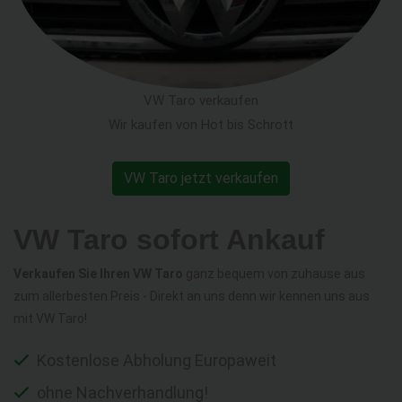
VW Taro verkaufen
Wir kaufen von Hot bis Schrott
VW Taro jetzt verkaufen
VW Taro sofort Ankauf
Verkaufen Sie Ihren VW Taro
ganz bequem von zuhause aus
zum allerbesten Preis - Direkt an uns denn wir kennen uns aus
mit VW Taro!
Kostenlose Abholung Europaweit
ohne Nachverhandlung!