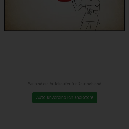
Wir sind die Autokäufer für Deutschland
Auto unverbindlich anbieten!