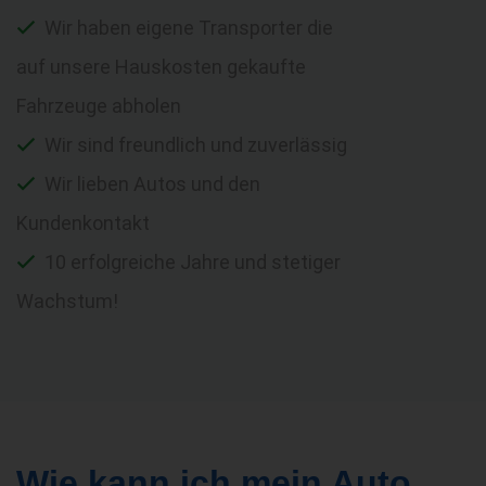
Wir haben eigene Transporter die
auf unsere Hauskosten gekaufte
Fahrzeuge abholen
Wir sind freundlich und zuverlässig
Wir lieben Autos und den
Kundenkontakt
10 erfolgreiche Jahre und stetiger
Wachstum!
Wie kann ich mein Auto