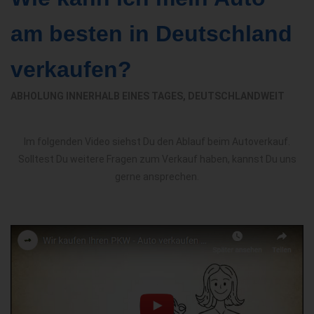
am besten in Deutschland
verkaufen?
ABHOLUNG INNERHALB EINES TAGES, DEUTSCHLANDWEIT
Im folgenden Video siehst Du den Ablauf beim Autoverkauf.
Solltest Du weitere Fragen zum Verkauf haben, kannst Du uns
gerne ansprechen.