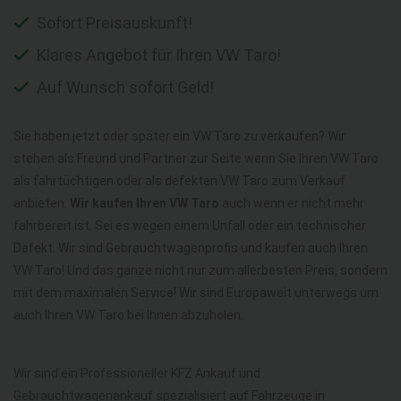
Sofort Preisauskunft!
Klares Angebot für Ihren VW Taro!
Auf Wunsch sofort Geld!
Sie haben jetzt oder später ein VW Taro zu verkaufen? Wir
stehen als Freund und Partner zur Seite wenn Sie Ihren VW Taro
als fahrtüchtigen oder als defekten VW Taro zum Verkauf
anbieten.
Wir kaufen Ihren VW Taro
auch wenn er nicht mehr
fahrbereit ist. Sei es wegen einem Unfall oder ein technischer
Defekt. Wir sind Gebrauchtwagenprofis und kaufen auch Ihren
VW Taro! Und das ganze nicht nur zum allerbesten Preis, sondern
mit dem maximalen Service! Wir sind Europaweit unterwegs um
auch Ihren VW Taro bei Ihnen abzuholen.
Wir sind ein Professioneller KFZ Ankauf und
Gebrauchtwagenankauf spezialisiert auf Fahrzeuge in