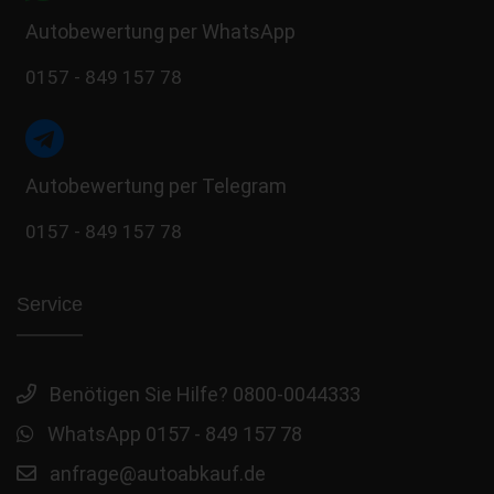
Autobewertung per WhatsApp
0157 - 849 157 78
Autobewertung per Telegram
0157 - 849 157 78
Service
Benötigen Sie Hilfe? 0800-0044333
WhatsApp 0157 - 849 157 78
anfrage@autoabkauf.de