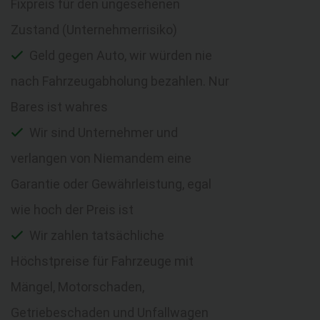
Fixpreis für den ungesehenen
Zustand (Unternehmerrisiko)
Geld gegen Auto, wir würden nie
nach Fahrzeugabholung bezahlen. Nur
Bares ist wahres
Wir sind Unternehmer und
verlangen von Niemandem eine
Garantie oder Gewährleistung, egal
wie hoch der Preis ist
Wir zahlen tatsächliche
Höchstpreise für Fahrzeuge mit
Mängel, Motorschaden,
Getriebeschaden und Unfallwagen