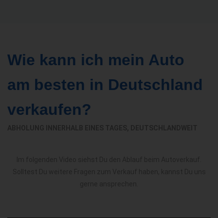
Wie kann ich mein Auto
am besten in Deutschland
verkaufen?
ABHOLUNG INNERHALB EINES TAGES, DEUTSCHLANDWEIT
Im folgenden Video siehst Du den Ablauf beim Autoverkauf.
Solltest Du weitere Fragen zum Verkauf haben, kannst Du uns
gerne ansprechen.