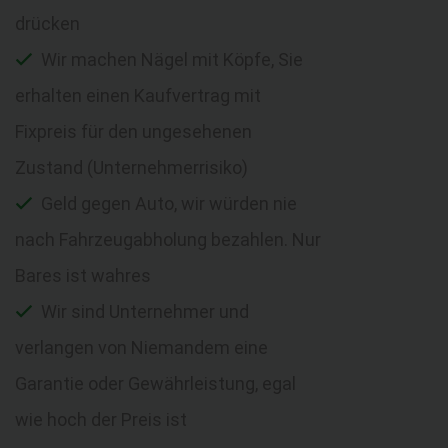
drücken
Wir machen Nägel mit Köpfe, Sie
erhalten einen Kaufvertrag mit
Fixpreis für den ungesehenen
Zustand (Unternehmerrisiko)
Geld gegen Auto, wir würden nie
nach Fahrzeugabholung bezahlen. Nur
Bares ist wahres
Wir sind Unternehmer und
verlangen von Niemandem eine
Garantie oder Gewährleistung, egal
wie hoch der Preis ist