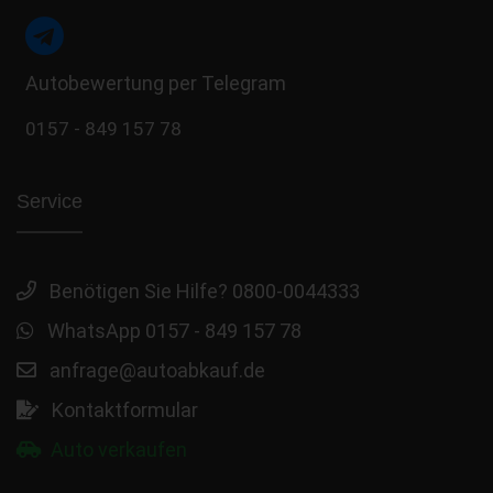
Autobewertung per Telegram
0157 - 849 157 78
Service
Benötigen Sie Hilfe? 0800-0044333
WhatsApp 0157 - 849 157 78
anfrage@autoabkauf.de
Kontaktformular
Auto verkaufen