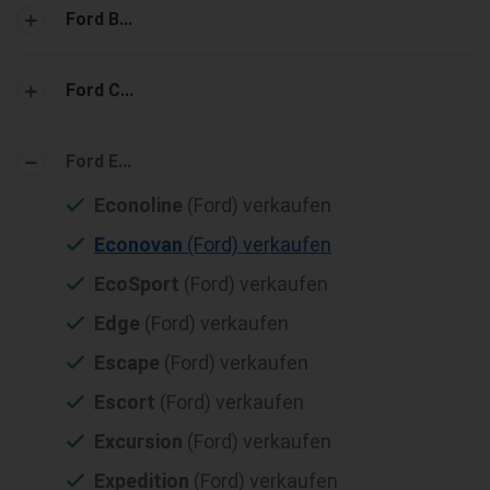
Ford B...
Ford C...
Ford E...
Econoline
(Ford) verkaufen
Econovan
(Ford) verkaufen
EcoSport
(Ford) verkaufen
Edge
(Ford) verkaufen
Escape
(Ford) verkaufen
Escort
(Ford) verkaufen
Excursion
(Ford) verkaufen
Expedition
(Ford) verkaufen