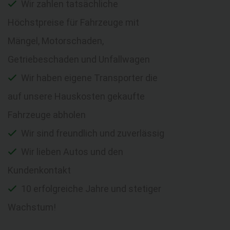
Wir zahlen tatsächliche
Höchstpreise für Fahrzeuge mit
Mängel, Motorschaden,
Getriebeschaden und Unfallwagen
Wir haben eigene Transporter die
auf unsere Hauskosten gekaufte
Fahrzeuge abholen
Wir sind freundlich und zuverlässig
Wir lieben Autos und den
Kundenkontakt
10 erfolgreiche Jahre und stetiger
Wachstum!