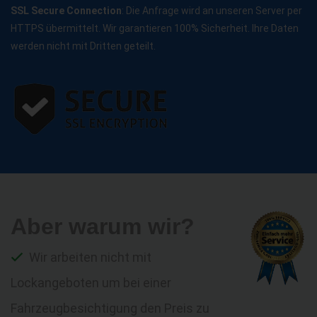
SSL Secure Connection
: Die Anfrage wird an unseren Server per
HTTPS übermittelt. Wir garantieren 100% Sicherheit. Ihre Daten
werden nicht mit Dritten geteilt.
Aber warum wir?
Wir arbeiten nicht mit
Lockangeboten um bei einer
Fahrzeugbesichtigung den Preis zu