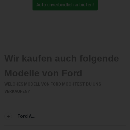
Auto unverbindlich anbieten!
Wir kaufen auch folgende
Modelle von Ford
WELCHES MODELL VON FORD MÖCHTEST DU UNS
VERKAUFEN?
Ford A...