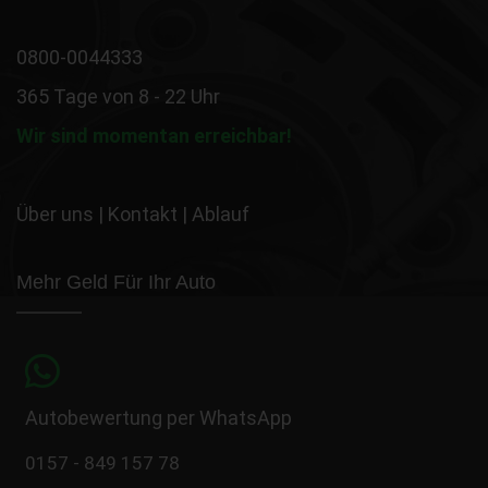
0800-0044333
365 Tage von 8 - 22 Uhr
Wir sind momentan erreichbar!
Über uns
|
Kontakt
|
Ablauf
Mehr Geld Für Ihr Auto
Autobewertung per WhatsApp
0157 - 849 157 78