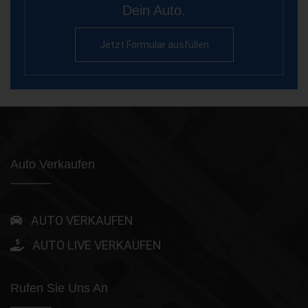
Dein Auto.
Jetzt Formular ausfüllen
Auto Verkaufen
AUTO VERKAUFEN
AUTO LIVE VERKAUFEN
Rufen Sie Uns An