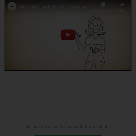
Sie suchen einen Autoankauf Deutschland?