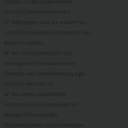
Fixpreis für den ungesehenen
Zustand (Unternehmerrisiko)
Geld gegen Auto, wir würden nie
nach Fahrzeugabholung bezahlen. Nur
Bares ist wahres
Wir sind Unternehmer und
verlangen von Niemandem eine
Garantie oder Gewährleistung, egal
wie hoch der Preis ist
Wir zahlen tatsächliche
Höchstpreise für Fahrzeuge mit
Mängel, Motorschaden,
Getriebeschaden und Unfallwagen