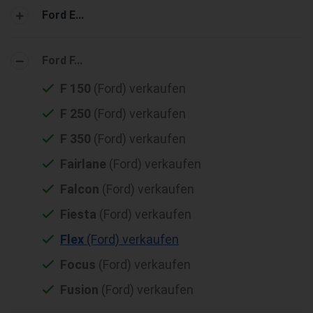
Ford E...
Ford F...
F 150
(Ford) verkaufen
F 250
(Ford) verkaufen
F 350
(Ford) verkaufen
Fairlane
(Ford) verkaufen
Falcon
(Ford) verkaufen
Fiesta
(Ford) verkaufen
Flex
(Ford) verkaufen
Focus
(Ford) verkaufen
Fusion
(Ford) verkaufen