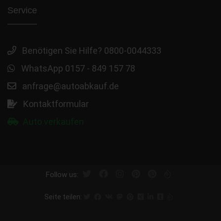
Service
Benötigen Sie Hilfe? 0800-0044333
WhatsApp 0157 - 849 157 78
anfrage@autoabkauf.de
Kontaktformular
Auto verkaufen
Follow us:
Seite teilen: