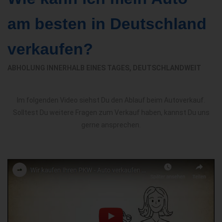
am besten in Deutschland
verkaufen?
ABHOLUNG INNERHALB EINES TAGES, DEUTSCHLANDWEIT
Im folgenden Video siehst Du den Ablauf beim Autoverkauf.
Solltest Du weitere Fragen zum Verkauf haben, kannst Du uns
gerne ansprechen.