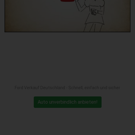
Ford Verkauf Deutschland - Schnell, einfach und sicher
Auto unverbindlich anbieten!