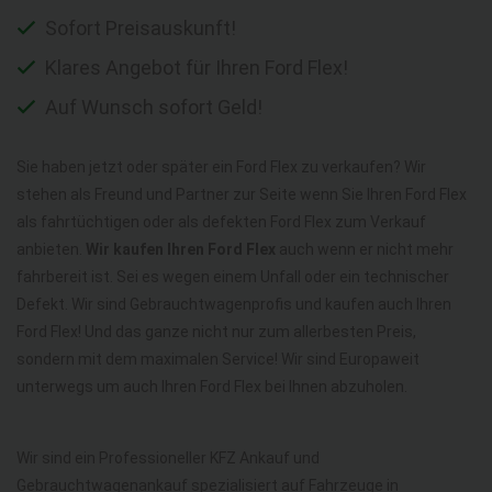
Sofort Preisauskunft!
Klares Angebot für Ihren Ford Flex!
Auf Wunsch sofort Geld!
Sie haben jetzt oder später ein Ford Flex zu verkaufen? Wir
stehen als Freund und Partner zur Seite wenn Sie Ihren Ford Flex
als fahrtüchtigen oder als defekten Ford Flex zum Verkauf
anbieten.
Wir kaufen Ihren Ford Flex
auch wenn er nicht mehr
fahrbereit ist. Sei es wegen einem Unfall oder ein technischer
Defekt. Wir sind Gebrauchtwagenprofis und kaufen auch Ihren
Ford Flex! Und das ganze nicht nur zum allerbesten Preis,
sondern mit dem maximalen Service! Wir sind Europaweit
unterwegs um auch Ihren Ford Flex bei Ihnen abzuholen.
Wir sind ein Professioneller KFZ Ankauf und
Gebrauchtwagenankauf spezialisiert auf Fahrzeuge in