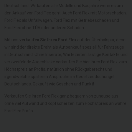
Deutschland. Wir kaufen alle Modelle und Baujahre wenn es um
den Ankauf von Ford Flex geht. Auch Ford Flex mit Motorschaden,
Ford Flex als Unfallwagen, Ford Flex mit Getriebeschaden und
Ford Flex ohne TÜV oder anderen Schaden.
Mit uns
verkaufen Sie Ihren Ford Flex
auf der Überholspur, denn
wir sind der direkte Draht als Autoankauf speziell für Fahrzeuge
in Deutschland. Ohne Inserate, Wartezeiten, lästige Kontakte und
verzweifelnde Augenblicke verkaufen Sie hier Ihren Ford Flex zum
Höchstpreis an Profis, natürlich ohne Rückgaberecht und
irgendwelche späteren Ansprüche im Gesetzesdschungel
Deutschlands. Gekauft wie Gesehen und Punkt!
Verkaufen Sie Ihren Ford Flex ganz bequem von zuhause aus
ohne viel Aufwand und Kopfscherzen zum Höchstpreis an wahre
Ford Flex Profis.