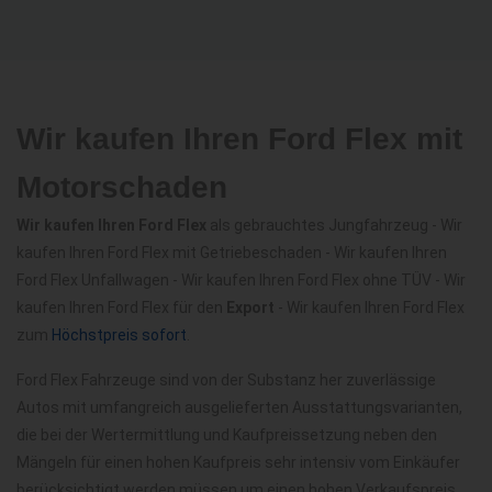
Wir kaufen Ihren Ford Flex mit
Motorschaden
Wir kaufen Ihren Ford Flex
als gebrauchtes Jungfahrzeug - Wir
kaufen Ihren Ford Flex mit Getriebeschaden - Wir kaufen Ihren
Ford Flex Unfallwagen - Wir kaufen Ihren Ford Flex ohne TÜV - Wir
kaufen Ihren Ford Flex für den
Export
- Wir kaufen Ihren Ford Flex
zum
Höchstpreis sofort
.
Ford Flex Fahrzeuge sind von der Substanz her zuverlässige
Autos mit umfangreich ausgelieferten Ausstattungsvarianten,
die bei der Wertermittlung und Kaufpreissetzung neben den
Mängeln für einen hohen Kaufpreis sehr intensiv vom Einkäufer
berücksichtigt werden müssen um einen hohen Verkaufspreis