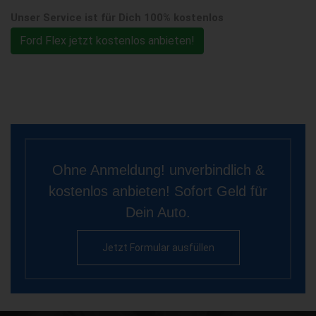
Unser Service ist für Dich 100% kostenlos
Ford Flex jetzt kostenlos anbieten!
Ohne Anmeldung! unverbindlich &
kostenlos anbieten! Sofort Geld für
Dein Auto.
Jetzt Formular ausfüllen