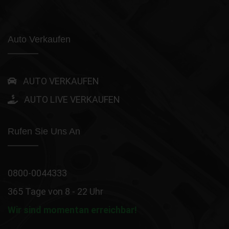
Auto Verkaufen
AUTO VERKAUFEN
AUTO LIVE VERKAUFEN
Rufen Sie Uns An
0800-0044333
365 Tage von 8 - 22 Uhr
Wir sind momentan erreichbar!