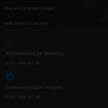
Über uns
|
Kontakt
|
Ablauf
Mehr Geld Für Ihr Auto
Autobewertung per WhatsApp
0157 - 849 157 78
Autobewertung per Telegram
0157 - 849 157 78