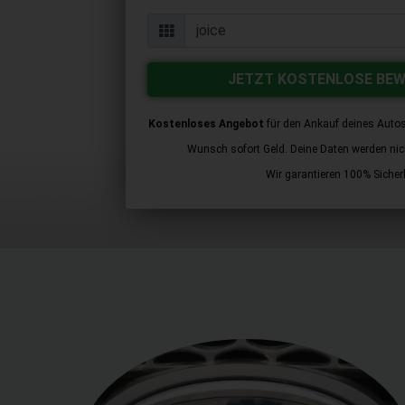
JETZT KOSTENLOSE BE
Kostenloses Angebot
für den Ankauf deines Autos
Wunsch sofort Geld. Deine Daten werden nicht
Wir garantieren 100% Sicherh