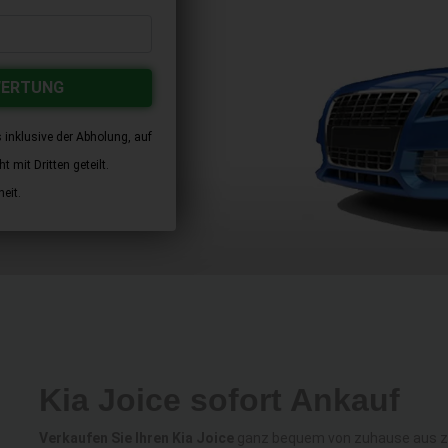
WERTUNG
 inklusive der Abholung, auf
 mit Dritten geteilt.
eit.
Kia Joice sofort Ankauf
Verkaufen Sie Ihren Kia Joice
ganz bequem von zuhause aus zum