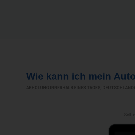
Wie kann ich mein Aut
ABHOLUNG INNERHALB EINES TAGES, DEUTSCHLAND
Sollt