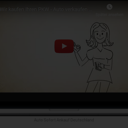
Auto Sofort Ankauf Deutschland