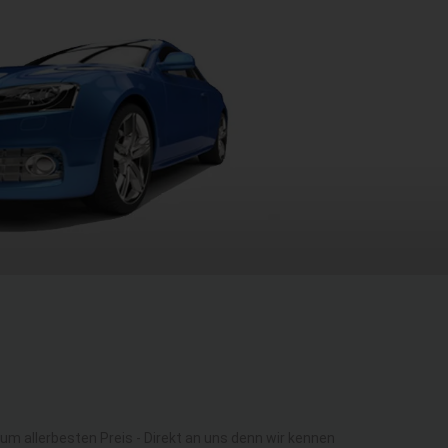
 allerbesten Preis - Direkt an uns denn wir kennen