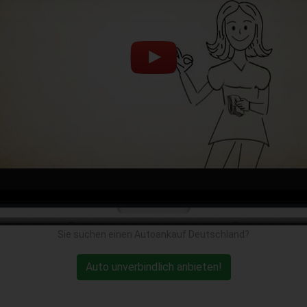
Sie suchen einen Autoankauf Deutschland?
Auto unverbindlich anbieten!