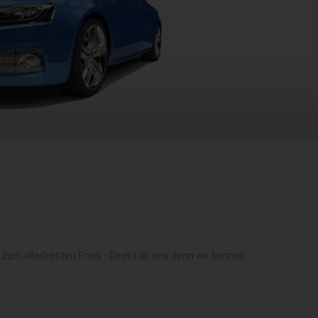
m allerbesten Preis - Direkt an uns denn wir kennen