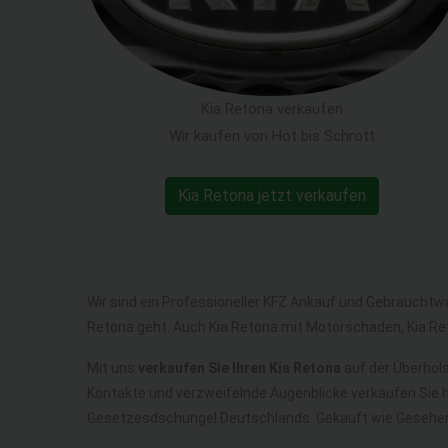
Kia Retona verkaufen
Wir kaufen von Hot bis Schrott
Kia Retona jetzt verkaufen
Wir sind ein Professioneller KFZ Ankauf und Gebrauchtw
Retona geht. Auch Kia Retona mit Motorschaden, Kia Re
Mit uns
verkaufen Sie Ihren Kia Retona
auf der Überhols
Kontakte und verzweifelnde Augenblicke verkaufen Sie 
Gesetzesdschungel Deutschlands. Gekauft wie Gesehen