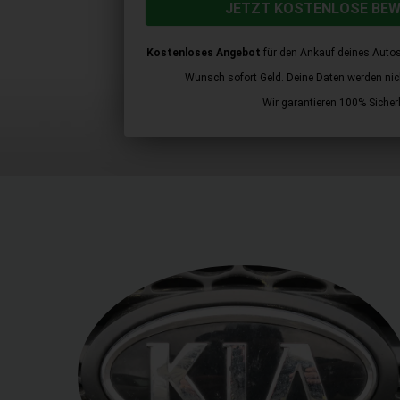
JETZT KOSTENLOSE BE
Kostenloses Angebot
für den Ankauf deines Autos
Wunsch sofort Geld. Deine Daten werden nicht
Wir garantieren 100% Sicherh