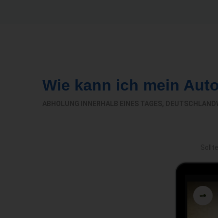
Wie kann ich mein Aut
ABHOLUNG INNERHALB EINES TAGES, DEUTSCHLAND
Sollt