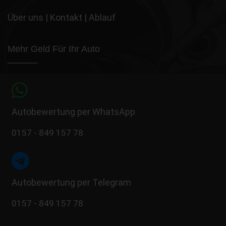
Über uns
|
Kontakt
|
Ablauf
Mehr Geld Für Ihr Auto
Autobewertung per WhatsApp
0157 - 849 157 78
Autobewertung per Telegram
0157 - 849 157 78