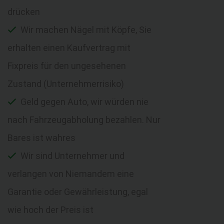
drücken
Wir machen Nägel mit Köpfe, Sie
erhalten einen Kaufvertrag mit
Fixpreis für den ungesehenen
Zustand (Unternehmerrisiko)
Geld gegen Auto, wir würden nie
nach Fahrzeugabholung bezahlen. Nur
Bares ist wahres
Wir sind Unternehmer und
verlangen von Niemandem eine
Garantie oder Gewährleistung, egal
wie hoch der Preis ist