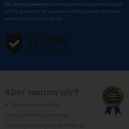
SSL Secure Connection
: Die Anfrage wird an unseren Server per
HTTPS übermittelt. Wir garantieren 100% Sicherheit. Ihre Daten
werden nicht mit Dritten geteilt.
Aber warum wir?
Wir arbeiten nicht mit
Lockangeboten um bei einer
Fahrzeugbesichtigung den Preis zu