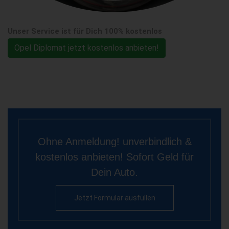
Unser Service ist für Dich 100% kostenlos
Opel Diplomat jetzt kostenlos anbieten!
Ohne Anmeldung! unverbindlich &
kostenlos anbieten! Sofort Geld für
Dein Auto.
Jetzt Formular ausfüllen