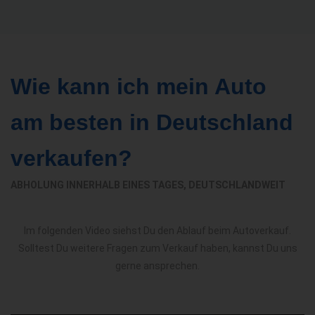
Wie kann ich mein Auto
am besten in Deutschland
verkaufen?
ABHOLUNG INNERHALB EINES TAGES, DEUTSCHLANDWEIT
Im folgenden Video siehst Du den Ablauf beim Autoverkauf.
Solltest Du weitere Fragen zum Verkauf haben, kannst Du uns
gerne ansprechen.