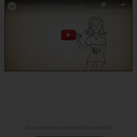
Sie suchen einen Autoankauf Deutschland?