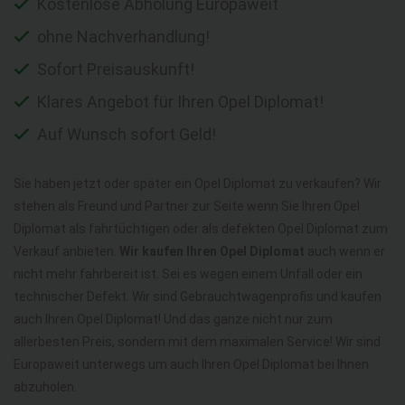
Kostenlose Abholung Europaweit
ohne Nachverhandlung!
Sofort Preisauskunft!
Klares Angebot für Ihren Opel Diplomat!
Auf Wunsch sofort Geld!
Sie haben jetzt oder später ein Opel Diplomat zu verkaufen? Wir
stehen als Freund und Partner zur Seite wenn Sie Ihren Opel
Diplomat als fahrtüchtigen oder als defekten Opel Diplomat zum
Verkauf anbieten.
Wir kaufen Ihren Opel Diplomat
auch wenn er
nicht mehr fahrbereit ist. Sei es wegen einem Unfall oder ein
technischer Defekt. Wir sind Gebrauchtwagenprofis und kaufen
auch Ihren Opel Diplomat! Und das ganze nicht nur zum
allerbesten Preis, sondern mit dem maximalen Service! Wir sind
Europaweit unterwegs um auch Ihren Opel Diplomat bei Ihnen
abzuholen.