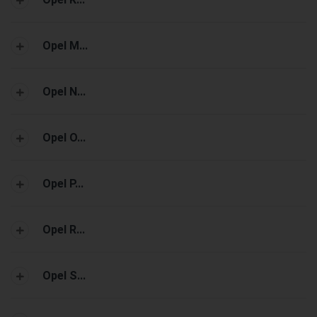
Opel M...
Opel N...
Opel O...
Opel P...
Opel R...
Opel S...