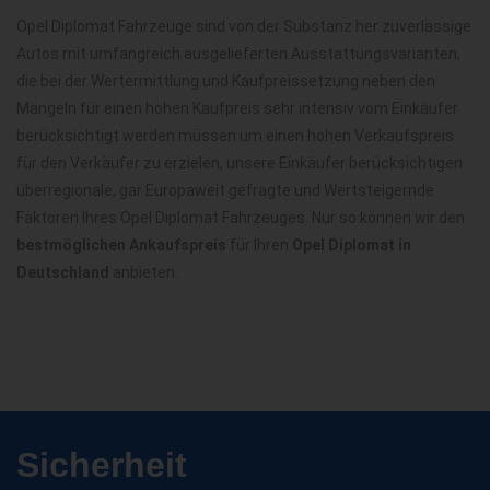
Opel Diplomat Fahrzeuge sind von der Substanz her zuverlässige
Autos mit umfangreich ausgelieferten Ausstattungsvarianten,
die bei der Wertermittlung und Kaufpreissetzung neben den
Mängeln für einen hohen Kaufpreis sehr intensiv vom Einkäufer
berücksichtigt werden müssen um einen hohen Verkaufspreis
für den Verkäufer zu erzielen, unsere Einkäufer berücksichtigen
überregionale, gar Europaweit gefragte und Wertsteigernde
Faktoren Ihres Opel Diplomat Fahrzeuges. Nur so können wir den
bestmöglichen Ankaufspreis
für Ihren
Opel Diplomat in
Deutschland
anbieten.
Sicherheit