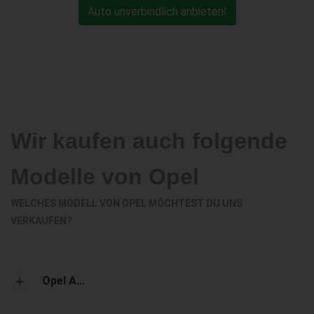
Auto unverbindlich anbieten!
Wir kaufen auch folgende
Modelle von Opel
WELCHES MODELL VON OPEL MÖCHTEST DU UNS
VERKAUFEN?
Opel A...