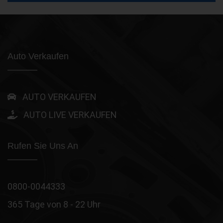
Auto Verkaufen
AUTO VERKAUFEN
AUTO LIVE VERKAUFEN
Rufen Sie Uns An
0800-0044333
365 Tage von 8 - 22 Uhr