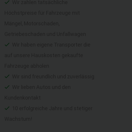
Wir zahlen tatsächliche
Höchstpreise für Fahrzeuge mit
Mängel, Motorschaden,
Getriebeschaden und Unfallwagen
Wir haben eigene Transporter die
auf unsere Hauskosten gekaufte
Fahrzeuge abholen
Wir sind freundlich und zuverlässig
Wir lieben Autos und den
Kundenkontakt
10 erfolgreiche Jahre und stetiger
Wachstum!