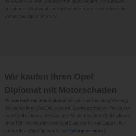
Verkaufen Sie Ihren Opel Diplomat ganz bequem von zuhause
aus ohne viel Aufwand und Kopfscherzen zum Höchstpreis an
wahre Opel Diplomat Profis.
Wir kaufen Ihren Opel
Diplomat mit Motorschaden
Wir kaufen Ihren Opel Diplomat
als gebrauchtes Jungfahrzeug -
Wir kaufen Ihren Opel Diplomat mit Getriebeschaden - Wir kaufen
Ihren Opel Diplomat Unfallwagen - Wir kaufen Ihren Opel Diplomat
ohne TÜV - Wir kaufen Ihren Opel Diplomat für den
Export
- Wir
kaufen Ihren Opel Diplomat zum
Höchstpreis sofort
.