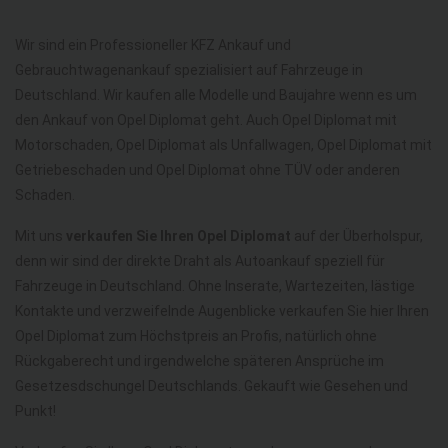
Wir sind ein Professioneller KFZ Ankauf und
Gebrauchtwagenankauf spezialisiert auf Fahrzeuge in
Deutschland. Wir kaufen alle Modelle und Baujahre wenn es um
den Ankauf von Opel Diplomat geht. Auch Opel Diplomat mit
Motorschaden, Opel Diplomat als Unfallwagen, Opel Diplomat mit
Getriebeschaden und Opel Diplomat ohne TÜV oder anderen
Schaden.
Mit uns
verkaufen Sie Ihren Opel Diplomat
auf der Überholspur,
denn wir sind der direkte Draht als Autoankauf speziell für
Fahrzeuge in Deutschland. Ohne Inserate, Wartezeiten, lästige
Kontakte und verzweifelnde Augenblicke verkaufen Sie hier Ihren
Opel Diplomat zum Höchstpreis an Profis, natürlich ohne
Rückgaberecht und irgendwelche späteren Ansprüche im
Gesetzesdschungel Deutschlands. Gekauft wie Gesehen und
Punkt!