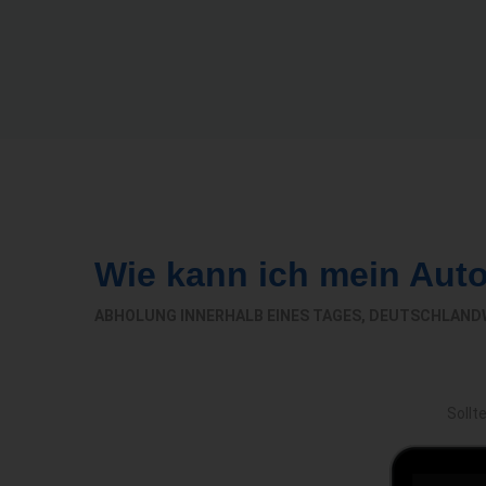
Wie kann ich mein Aut
ABHOLUNG INNERHALB EINES TAGES, DEUTSCHLAND
Sollt