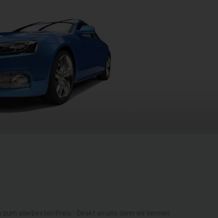
um allerbesten Preis - Direkt an uns denn wir kennen