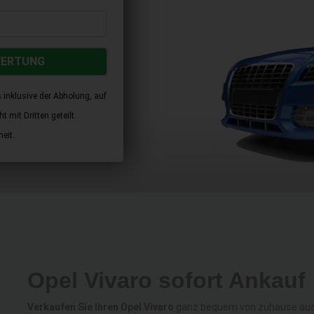
WERTUNG
 inklusive der Abholung, auf
 mit Dritten geteilt.
eit.
Opel Vivaro sofort Ankauf
Verkaufen Sie Ihren Opel Vivaro
ganz bequem von zuhause aus z