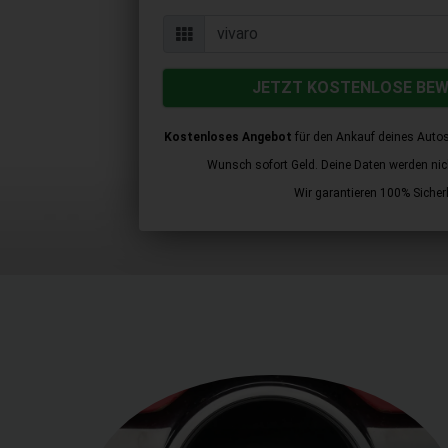
JETZT KOSTENLOSE BE
Kostenloses Angebot
für den Ankauf deines Autos
Wunsch sofort Geld. Deine Daten werden nicht
Wir garantieren 100% Sicherh