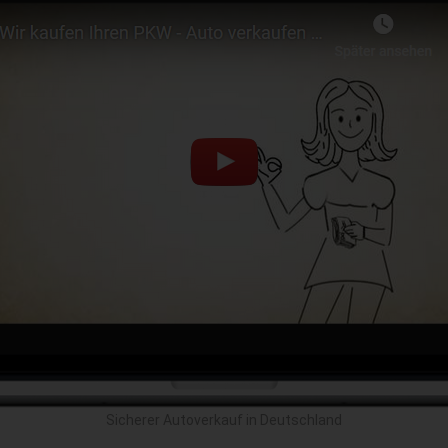
Sicherer Autoverkauf in Deutschland